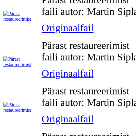
faili autor: Martin Sip
Originaalfail
Pärast restaureerimist
faili autor: Martin Sip
Originaalfail
Pärast restaureerimist
faili autor: Martin Sip
Originaalfail