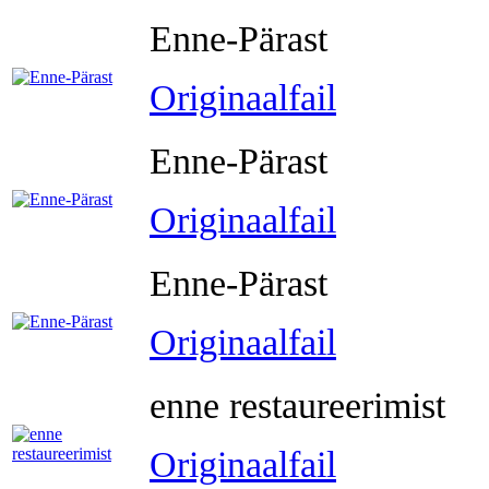
Enne-Pärast
Originaalfail
Enne-Pärast
Originaalfail
Enne-Pärast
Originaalfail
enne restaureerimist
Originaalfail