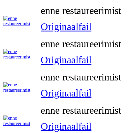
enne restaureerimist
Originaalfail
enne restaureerimist
Originaalfail
enne restaureerimist
Originaalfail
enne restaureerimist
Originaalfail