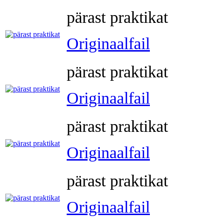
pärast praktikat
Originaalfail
pärast praktikat
Originaalfail
pärast praktikat
Originaalfail
pärast praktikat
Originaalfail