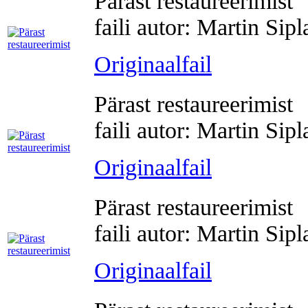
Pärast restaureerimist
faili autor: Martin Sip
Originaalfail
Pärast restaureerimist
faili autor: Martin Sip
Originaalfail
Pärast restaureerimist
faili autor: Martin Sip
Originaalfail