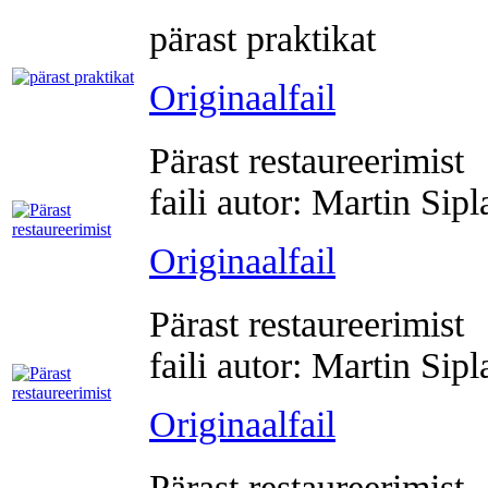
pärast praktikat
Originaalfail
Pärast restaureerimist
faili autor: Martin Sip
Originaalfail
Pärast restaureerimist
faili autor: Martin Sip
Originaalfail
Pärast restaureerimist