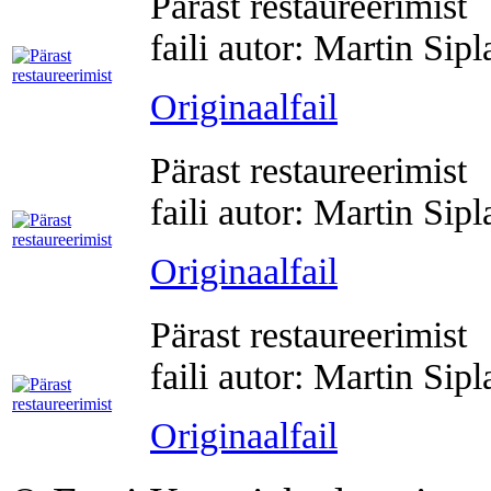
Pärast restaureerimist
faili autor: Martin Sip
Originaalfail
Pärast restaureerimist
faili autor: Martin Sip
Originaalfail
Pärast restaureerimist
faili autor: Martin Sip
Originaalfail